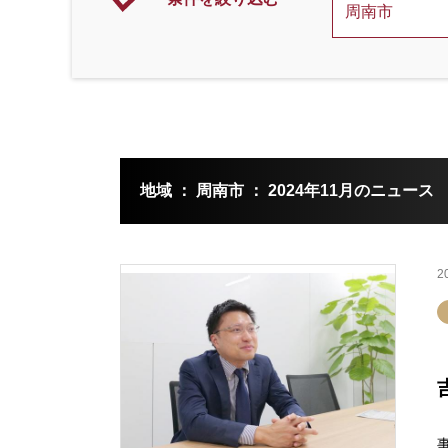
地域 ： 周南市 ： 2024年11月のニュース
2