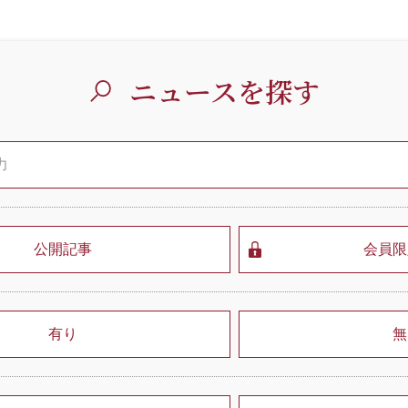
ニュースを探す
公開記事
会員限
有り
無