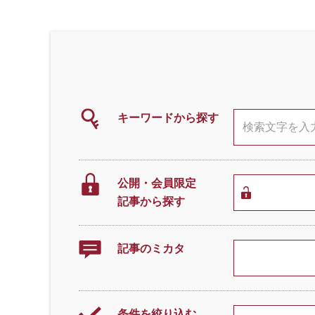
キーワードから探す
公開・会員限定
記事から探す
記事のミカタ
条件を絞り込む