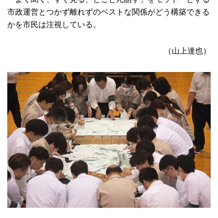
市政運営とつかず離れずのベストな関係がどう構築できる
かを市民は注視している。
（山上達也）