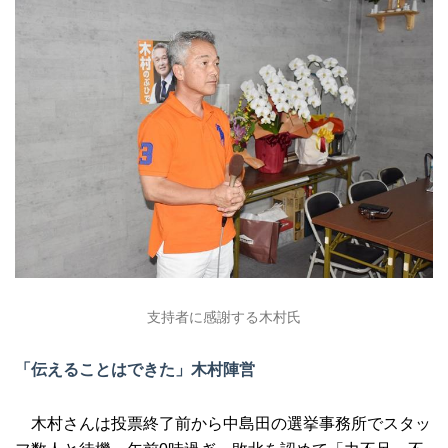
支持者に感謝する木村氏
「伝えることはできた」木村陣営
木村さんは投票終了前から中島田の選挙事務所でスタッ