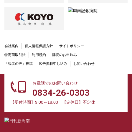
会社案内
個人情報保護方針
サイトポリシー
特定商取引法
利用規約
購読のお申込み
「読者の声」投稿
広告掲載申し込み
お問い合わせ
お電話でのお問い合わせ
0834-26-0303
【受付時間】9:00～18:00
【定休日】不定休