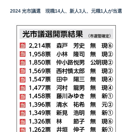
2024 光市議選 現職14人、新人3人、元職1人が当選