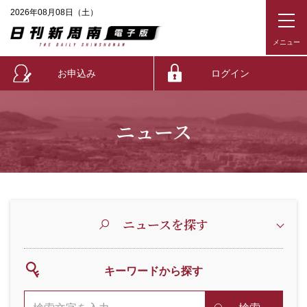
2026年08月08日（土）
お申込み
ログイン
ニュース
ニュースを探す
キーワードから探す