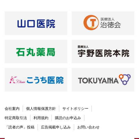
会社案内
個人情報保護方針
サイトポリシー
特定商取引法
利用規約
購読のお申込み
「読者の声」投稿
広告掲載申し込み
お問い合わせ