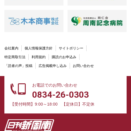
会社案内
個人情報保護方針
サイトポリシー
特定商取引法
利用規約
購読のお申込み
「読者の声」投稿
広告掲載申し込み
お問い合わせ
お電話でのお問い合わせ
0834-26-0303
【受付時間】9:00～18:00
【定休日】不定休