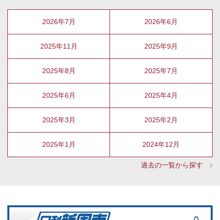
2026年7月
2026年6月
2025年11月
2025年9月
2025年8月
2025年7月
2025年6月
2025年4月
2025年3月
2025年2月
2025年1月
2024年12月
過去の一覧から探す