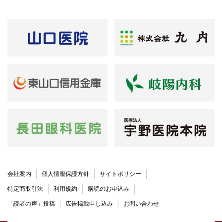
会社案内
個人情報保護方針
サイトポリシー
特定商取引法
利用規約
購読のお申込み
「読者の声」投稿
広告掲載申し込み
お問い合わせ