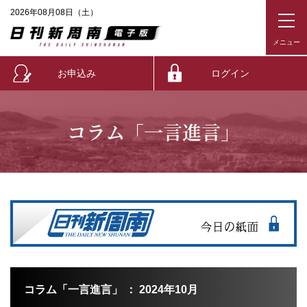
2026年08月08日（土）
お申込み
ログイン
コラム「一言進言」
コラム「一言進言」 ： 2024年10月