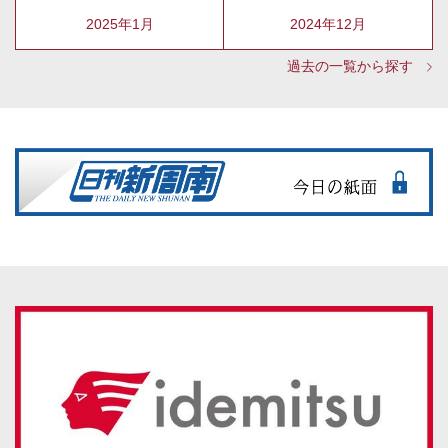
2025年1月
2024年12月
過去の一覧から探す