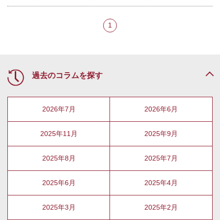
1
過去のコラムを探す
2026年7月
2026年6月
2025年11月
2025年9月
2025年8月
2025年7月
2025年6月
2025年4月
2025年3月
2025年2月