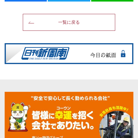
一覧に戻る