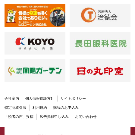
会社案内
個人情報保護方針
サイトポリシー
特定商取引法
利用規約
購読のお申込み
「読者の声」投稿
広告掲載申し込み
お問い合わせ