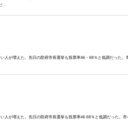
..
い人が増えた。先日の防府市長選挙も投票率46・68％と低調だった。
い人が増えた。先日の防府市長選挙も投票率46.68％と低調だった。市