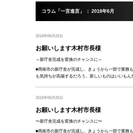
コラム「一言進言」 ： 2018年6月
2018年06月25日
お願いします木村市長様
～新庁舎完成を変換のチャンスに～
■周南市の新庁舎が完成し、きょうから一部で業務
も気持ちが高揚するだろう。新しいものはいいもんだ.
2018年06月25日
お願いします木村市長様
〜新庁舎完成を変換のチャンスに〜
■周南市の新庁舎が完成し、きょうから一部で業務