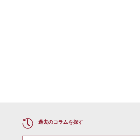
過去のコラムを探す