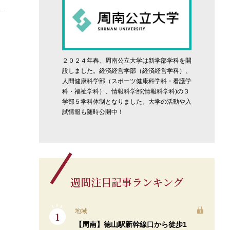
２０２４年春、周南公立大学は新学部学科を開
設しました。経済経営学部（経済経営学科）、
人間健康科学部（スポーツ健康科学科・看護学
科・福祉学科）、情報科学部(情報科学科)の３
学部５学科体制となりました。大学の活動や入
試情報も随時公開中！
週間注目記事ランキング
地域
【周南】徳山駅新幹線口から徒歩1