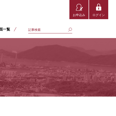
お申込み
ログイン
面一覧