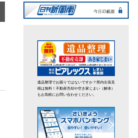
ち
遺品整理でお困りではないですか？県内出張見
積は無料！不動産売却や空き家じまい（解体）
もお気軽にお問い合わせください。
ち