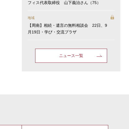
フィス代表取締役 山下義治さん（75）
地域
【周南】相続・遺言の無料相談会 22日、9
月19日・学び・交流プラザ
ニュース一覧