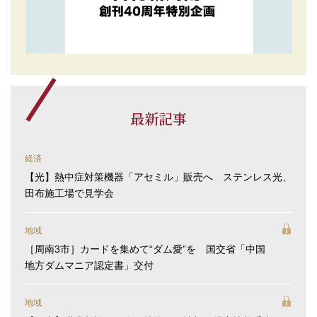
最新記事
経済
【光】熱中症対策機器「アセミル」販売へ ステンレス光、
田布施工場で見学会
地域
［周南3市］カードを集めて“ダム愛”を 国交省「中国
地方ダムマニア認定書」交付
地域