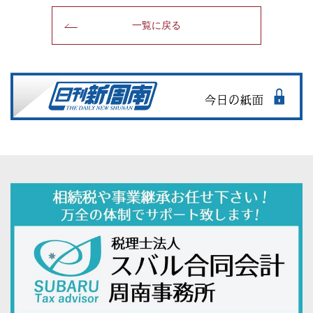
一覧に戻る