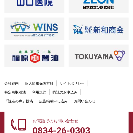
会社案内
個人情報保護方針
サイトポリシー
特定商取引法
利用規約
購読のお申込み
「読者の声」投稿
広告掲載申し込み
お問い合わせ
お電話でのお問い合わせ
0834-26-0303