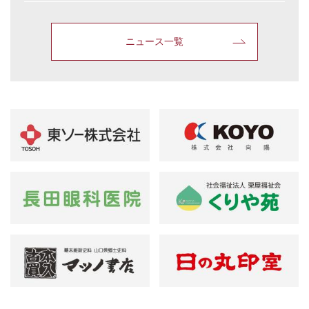
ニュース一覧