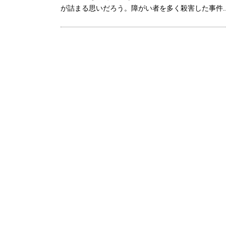
が詰まる思いだろう。障がい者を多く殺害した事件..