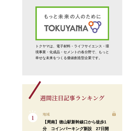
トクヤマは、電子材料・ライフサイエンス・環
境事業・化成品・セメントの各分野で、もっと
幸せな未来をつくる価値創造型企業です。
週間注目記事ランキング
地域
【周南】徳山駅新幹線口から徒歩1
分 コインパーキング新設 27日開