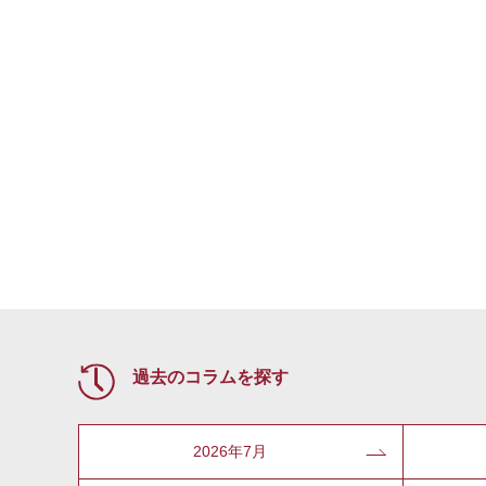
過去のコラムを探す
2026年7月