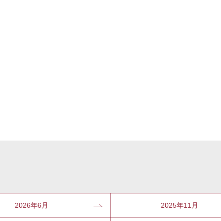
2026年6月
2025年11月