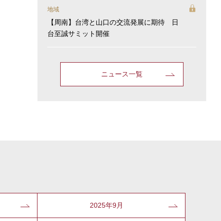
地域
【周南】台湾と山口の交流発展に期待 日
台至誠サミット開催
ニュース一覧
2025年9月