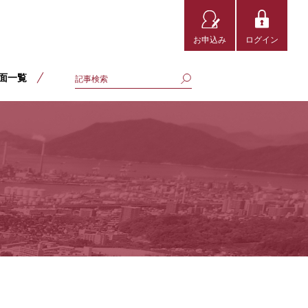
お申込み
ログイン
面一覧