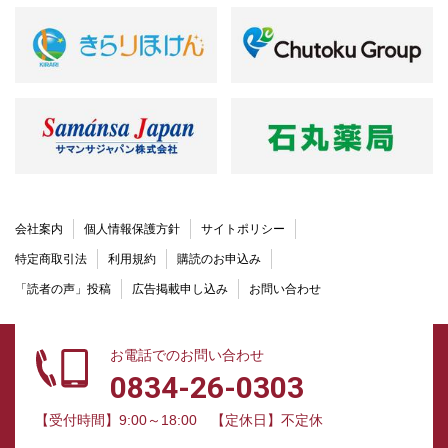
会社案内
個人情報保護方針
サイトポリシー
特定商取引法
利用規約
購読のお申込み
「読者の声」投稿
広告掲載申し込み
お問い合わせ
お電話でのお問い合わせ
0834-26-0303
【受付時間】9:00～18:00
【定休日】不定休