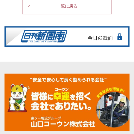
一覧に戻る