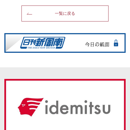
一覧に戻る