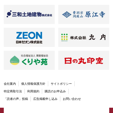
会社案内
個人情報保護方針
サイトポリシー
特定商取引法
利用規約
購読のお申込み
「読者の声」投稿
広告掲載申し込み
お問い合わせ