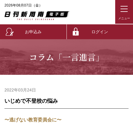
2026年08月07日（金）
お申込み
ログイン
コラム「一言進言」
2022年03月24日
いじめで不登校の悩み
〜逃げない教育委員会に〜