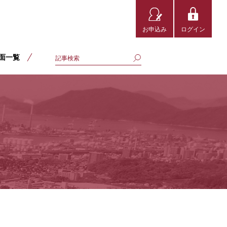
お申込み
ログイン
面一覧