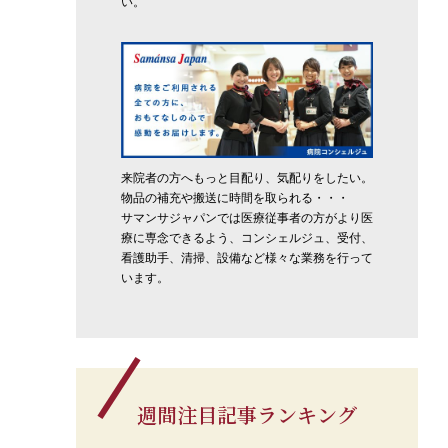
い。
来院者の方へもっと目配り、気配りをしたい。
物品の補充や搬送に時間を取られる・・・
サマンサジャパンでは医療従事者の方がより医
療に専念できるよう、コンシェルジュ、受付、
看護助手、清掃、設備など様々な業務を行って
います。
週間注目記事ランキング