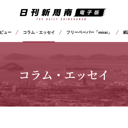
ビュー
コラム・エッセイ
フリーペーパー「mirai」
紙
コラム・エッセイ