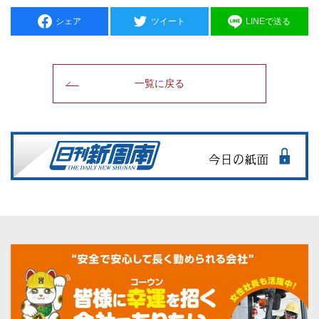
シェア
ツイート
LINEで送る
一覧に戻る