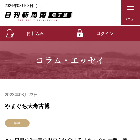
2026年08月08日（土）
お申込み
ログイン
コラム・エッセイ
2023年08月22日
やまぐち大考古博
翠流