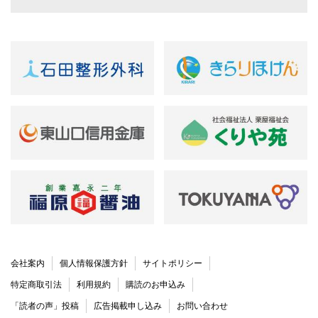
会社案内
個人情報保護方針
サイトポリシー
特定商取引法
利用規約
購読のお申込み
「読者の声」投稿
広告掲載申し込み
お問い合わせ