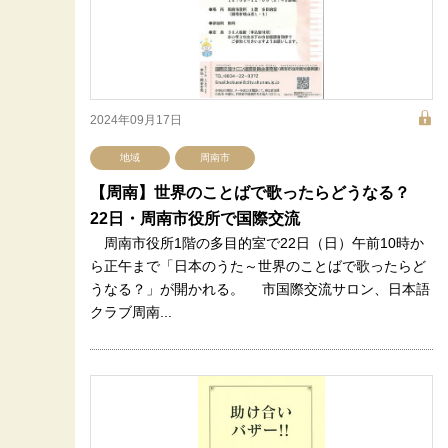
2024年09月17日
地域
周南市
【周南】世界のことばで歌ったらどうなる？
22日・周南市役所で国際交流
周南市役所1階の多目的室で22日（日）午前10時か
ら正午まで「日本のうた～世界のことばで歌ったらど
うなる？」が開かれる。 市国際交流サロン、日本語
クラブ周南...