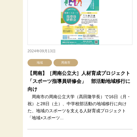
2024年09月13日
地域
周南市
【周南】［周南公立大］人材育成プロジェクト
「スポーツ指導員研修会」 部活動地域移行に
向け
周南市の周南公立大学（髙田隆学長）で16日（月・
祝）と28日（土）、中学校部活動の地域移行に向け
た、地域のスポーツを支える人財育成プロジェクト
「地域×スポーツ...