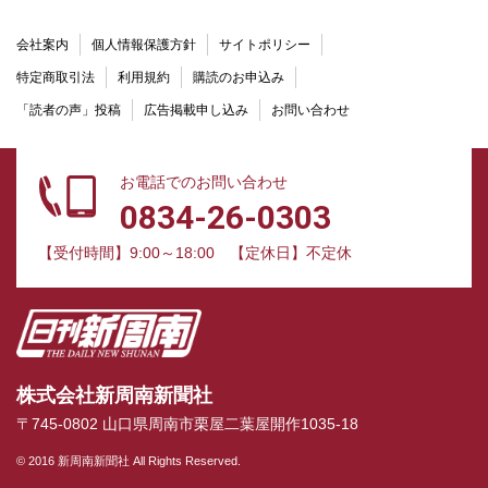
会社案内
個人情報保護方針
サイトポリシー
特定商取引法
利用規約
購読のお申込み
「読者の声」投稿
広告掲載申し込み
お問い合わせ
お電話でのお問い合わせ
0834-26-0303
【受付時間】9:00～18:00
【定休日】不定休
株式会社新周南新聞社
〒745-0802 山口県周南市栗屋二葉屋開作1035-18
© 2016 新周南新聞社 All Rights Reserved.