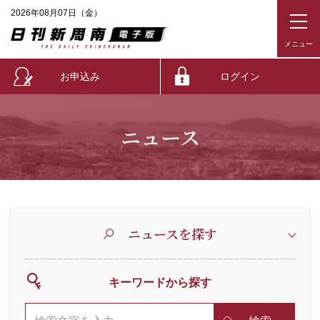
2026年08月07日（金）
お申込み
ログイン
ニュース
ニュースを探す
キーワードから探す