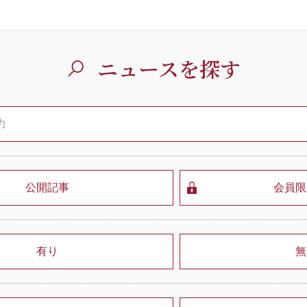
ニュースを探す
公開記事
会員限
有り
無