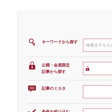
キーワードから探す
公開・会員限定
記事から探す
記事のミカタ
条件を絞り込む