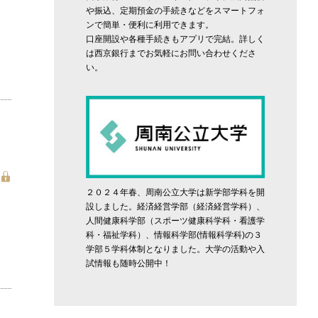
や振込、定期預金の手続きなどをスマートフォ
ンで簡単・便利に利用できます。
口座開設や各種手続きもアプリで完結。詳しく
は西京銀行までお気軽にお問い合わせくださ
い。
２０２４年春、周南公立大学は新学部学科を開
設しました。経済経営学部（経済経営学科）、
人間健康科学部（スポーツ健康科学科・看護学
科・福祉学科）、情報科学部(情報科学科)の３
学部５学科体制となりました。大学の活動や入
試情報も随時公開中！