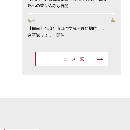
席への乗り込みも再開
地域
【周南】台湾と山口の交流発展に期待 日
台至誠サミット開催
ニュース一覧