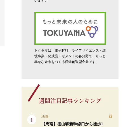
います。
トクヤマは、電子材料・ライフサイエンス・環
境事業・化成品・セメントの各分野で、もっと
幸せな未来をつくる価値創造型企業です。
週間注目記事ランキング
地域
【周南】徳山駅新幹線口から徒歩1