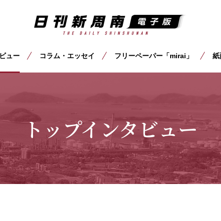
ビュー
コラム・エッセイ
フリーペーパー「mirai」
紙
トップインタビュー