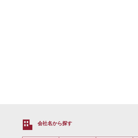
会社名から探す