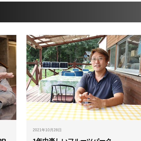
2021年10月28日