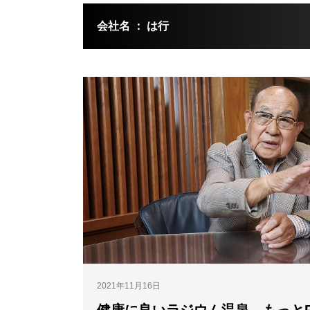
会社名 ： は行
2021年11月16日