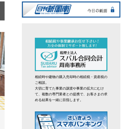
相続時や建物の購入売却時の相続税・資産税の
ご相談。
大切に育てた事業の譲渡や事業の拡大にむけ
て、複数の専門業者との提携で、お客さまの求
める結果を一緒に目指します。