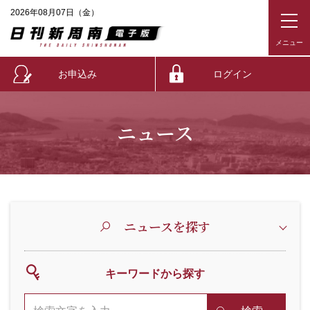
2026年08月07日（金）
お申込み
ログイン
ニュース
ニュースを探す
キーワードから探す