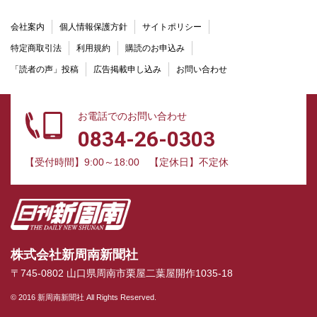
会社案内
個人情報保護方針
サイトポリシー
特定商取引法
利用規約
購読のお申込み
「読者の声」投稿
広告掲載申し込み
お問い合わせ
お電話でのお問い合わせ
0834-26-0303
【受付時間】9:00～18:00
【定休日】不定休
株式会社新周南新聞社
〒745-0802 山口県周南市栗屋二葉屋開作1035-18
© 2016 新周南新聞社 All Rights Reserved.