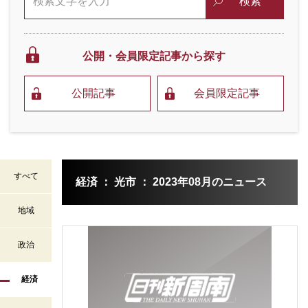
検索
公開・会員限定
記事から探す
公開記事
会員限定記事
すべて
経済 ： 光市 ： 2023年08月のニュース
地域
政治
経済