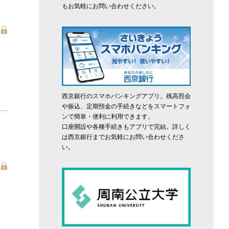
もお気軽にお問い合わせください。
西京銀行のスマホバンキングアプリ。残高照会
や振込、定期預金の手続きなどをスマートフォ
ンで簡単・便利に利用できます。
口座開設や各種手続きもアプリで完結。詳しく
は西京銀行までお気軽にお問い合わせくださ
い。