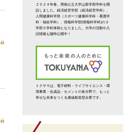
２０２４年春、周南公立大学は新学部学科を開
設しました。経済経営学部（経済経営学科）、
人間健康科学部（スポーツ健康科学科・看護学
科・福祉学科）、情報科学部(情報科学科)の３
学部５学科体制となりました。大学の活動や入
試情報も随時公開中！
トクヤマは、電子材料・ライフサイエンス・環
境事業・化成品・セメントの各分野で、もっと
幸せな未来をつくる価値創造型企業です。