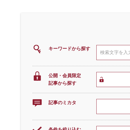
キーワードから探す
公開・会員限定
記事から探す
記事のミカタ
条件を絞り込む