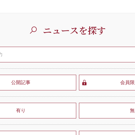
ニュースを探す
公開記事
会員限
有り
無