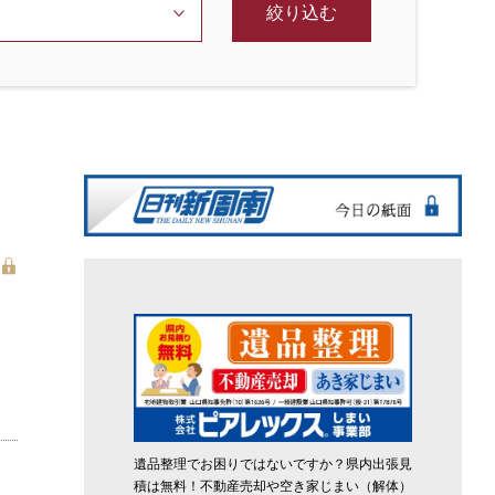
絞り込む
遺品整理でお困りではないですか？県内出張見
積は無料！不動産売却や空き家じまい（解体）