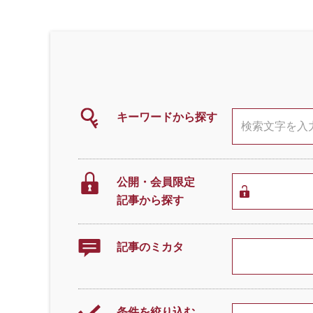
キーワードから探す
公開・会員限定
記事から探す
記事のミカタ
条件を絞り込む