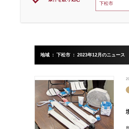
地域 ： 下松市 ： 2023年12月のニュース
2