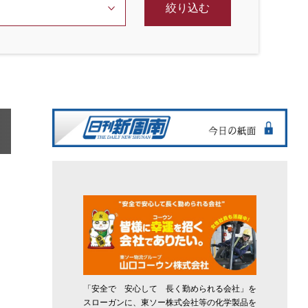
絞り込む
「安全で 安心して 長く勤められる会社」を
スローガンに、東ソー株式会社等の化学製品を