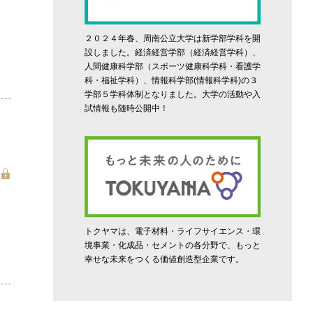
２０２４年春、周南公立大学は新学部学科を開
設しました。経済経営学部（経済経営学科）、
人間健康科学部（スポーツ健康科学科・看護学
科・福祉学科）、情報科学部(情報科学科)の３
学部５学科体制となりました。大学の活動や入
試情報も随時公開中！
トクヤマは、電子材料・ライフサイエンス・環
境事業・化成品・セメントの各分野で、もっと
幸せな未来をつくる価値創造型企業です。