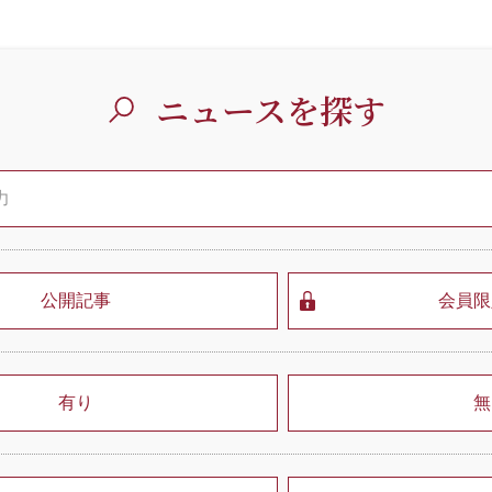
ニュースを探す
公開記事
会員限
有り
無