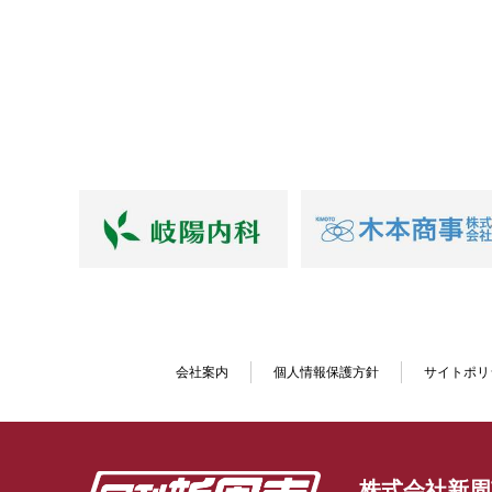
会社案内
個人情報保護方針
サイトポリ
株式会社新周