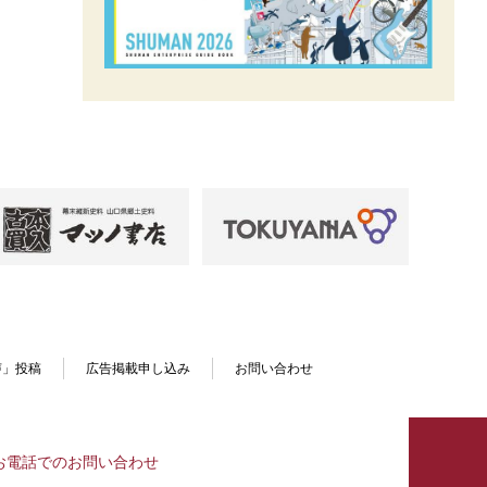
声」投稿
広告掲載申し込み
お問い合わせ
お電話でのお問い合わせ