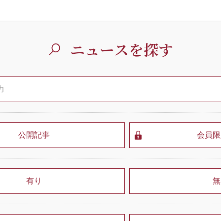
ニュースを探す
公開記事
会員限
有り
無