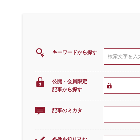
キーワードから探す
公開・会員限定
記事から探す
記事のミカタ
条件を絞り込む