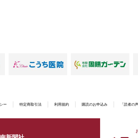
シー
特定商取引法
利用規約
購読のお申込み
「読者の
南新聞社