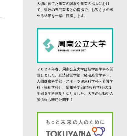
大切に育てた事業の譲渡や事業の拡大にむけ
て、複数の専門業者との提携で、お客さまの求
める結果を一緒に目指します。
２０２４年春、周南公立大学は新学部学科を開
設しました。経済経営学部（経済経営学科）、
人間健康科学部（スポーツ健康科学科・看護学
科・福祉学科）、情報科学部(情報科学科)の３
学部５学科体制となりました。大学の活動や入
試情報も随時公開中！