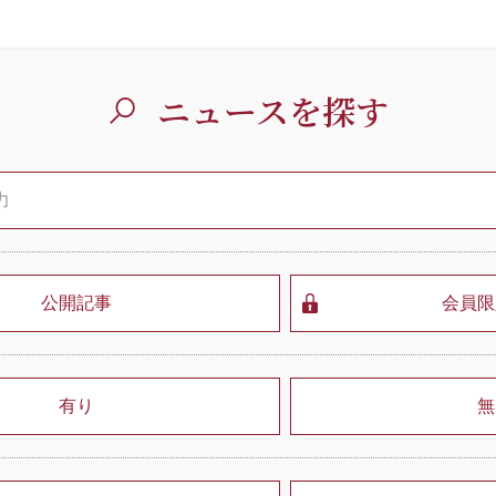
ニュースを探す
公開記事
会員限
有り
無