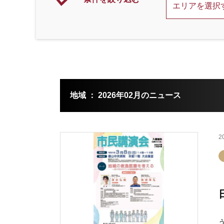
地域 ： 2026年02月のニュース
2