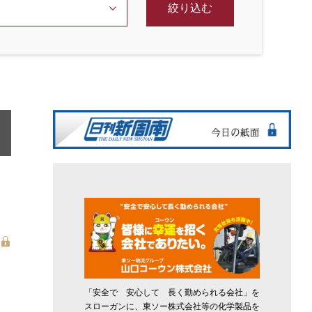
絞り込む
「安全で 安心して 長く勤められる会社」を
スローガンに、東ソー株式会社等の化学製品を