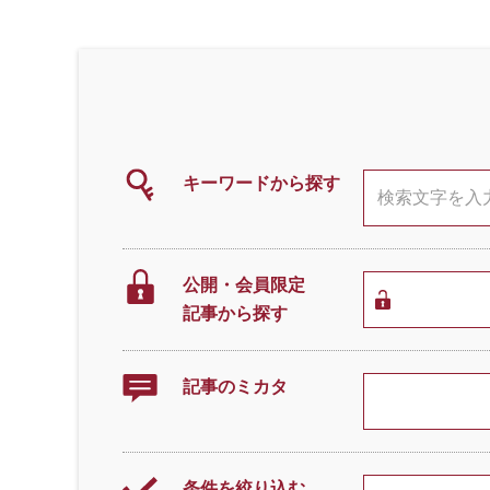
キーワードから探す
公開・会員限定
記事から探す
記事のミカタ
条件を絞り込む