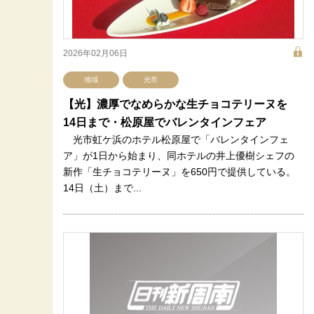
2026年02月06日
地域
光市
【光】濃厚でなめらかな生チョコテリーヌを
14日まで・松原屋でバレンタインフェア
光市虹ケ浜のホテル松原屋で「バレンタインフェ
ア」が1日から始まり、同ホテルの井上優樹シェフの
新作「生チョコテリーヌ」を650円で提供している。
14日（土）まで...