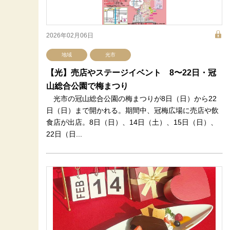
2026年02月06日
地域
光市
【光】売店やステージイベント 8〜22日・冠
山総合公園で梅まつり
光市の冠山総合公園の梅まつりが8日（日）から22
日（日）まで開かれる。期間中、冠梅広場に売店や飲
食店が出店。8日（日）、14日（土）、15日（日）、
22日（日...