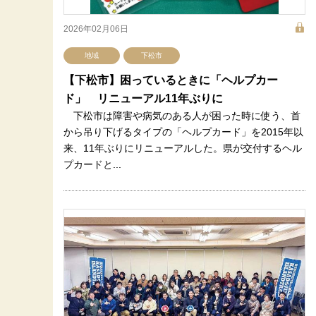
2026年02月06日
地域
下松市
【下松市】困っているときに「ヘルプカー
ド」 リニューアル11年ぶりに
下松市は障害や病気のある人が困った時に使う、首
から吊り下げるタイプの「ヘルプカード」を2015年以
来、11年ぶりにリニューアルした。県が交付するヘル
プカードと...