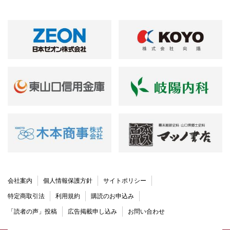
会社案内
個人情報保護方針
サイトポリシー
特定商取引法
利用規約
購読のお申込み
「読者の声」投稿
広告掲載申し込み
お問い合わせ