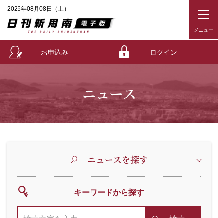
2026年08月08日（土）
お申込み
ログイン
ニュース
ニュースを探す
キーワードから探す