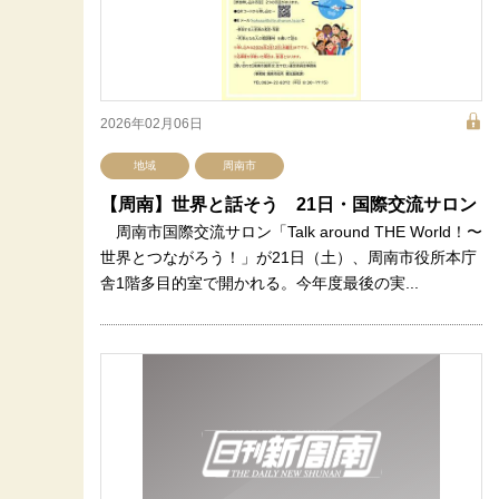
2026年02月06日
地域
周南市
【周南】世界と話そう 21日・国際交流サロン
周南市国際交流サロン「Talk around THE World！〜
世界とつながろう！」が21日（土）、周南市役所本庁
舎1階多目的室で開かれる。今年度最後の実...