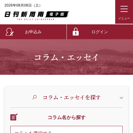
2026年08月08日（土）
お申込み
ログイン
コラム・エッセイ
コラム・エッセイを探す
コラム名から探す