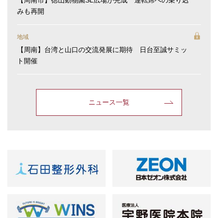
みも再開
地域
【周南】台湾と山口の交流発展に期待 日台至誠サミッ
ト開催
ニュース一覧