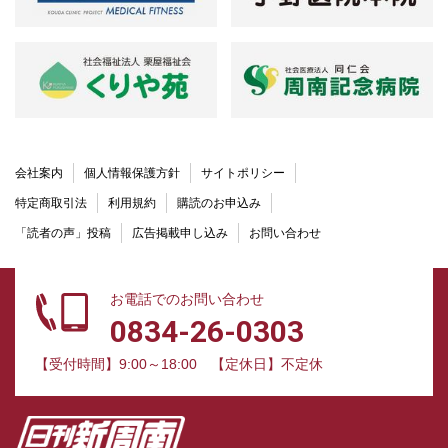
会社案内
個人情報保護方針
サイトポリシー
特定商取引法
利用規約
購読のお申込み
「読者の声」投稿
広告掲載申し込み
お問い合わせ
お電話でのお問い合わせ
0834-26-0303
【受付時間】9:00～18:00
【定休日】不定休