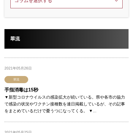
翠流
2021年05月26日
翠流
手指消毒は15秒
▼新型コロナウイルスの感染拡大が続いている。県や各市の協力
で感染の状況やワクチン接種数を連日掲載しているが、その記事
をまとめているだけで憂うつになってくる。 ▼...
2021年05月25日